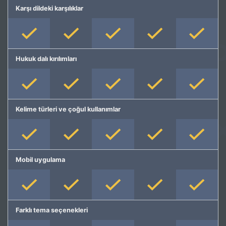
Karşı dildeki karşılıklar
Hukuk dalı kırılımları
Kelime türleri ve çoğul kullanımlar
Mobil uygulama
Farklı tema seçenekleri