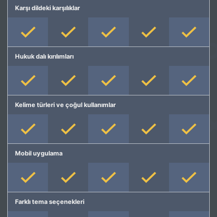
Karşı dildeki karşılıklar
Hukuk dalı kırılımları
Kelime türleri ve çoğul kullanımlar
Mobil uygulama
Farklı tema seçenekleri