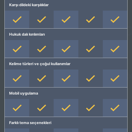
Karşı dildeki karşılıklar
Hukuk dalı kırılımları
Kelime türleri ve çoğul kullanımlar
Mobil uygulama
Farklı tema seçenekleri