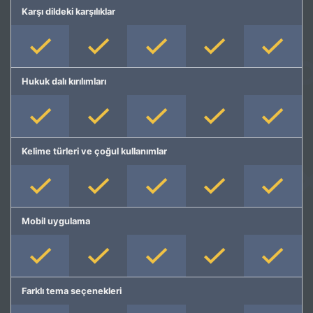
Karşı dildeki karşılıklar
Hukuk dalı kırılımları
Kelime türleri ve çoğul kullanımlar
Mobil uygulama
Farklı tema seçenekleri