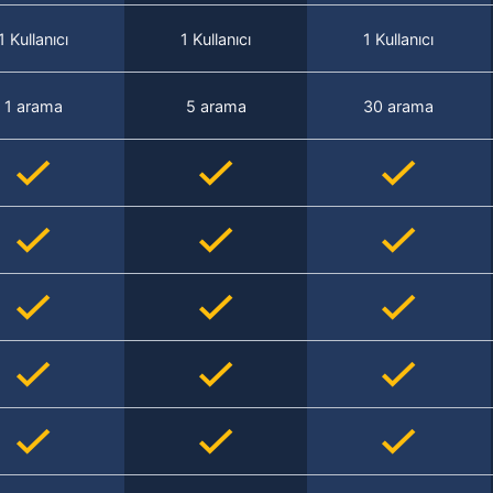
1 Kullanıcı
1 Kullanıcı
1 Kullanıcı
1 arama
5 arama
30 arama