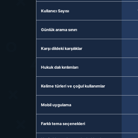
Kullanıcı Sayısı
Günlük arama sınırı
Karşı dildeki karşılıklar
Hukuk dalı kırılımları
Kelime türleri ve çoğul kullanımlar
Mobil uygulama
Farklı tema seçenekleri