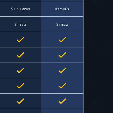
5+ Kullanıcı
Kampüs
Sınırsız
Sınırsız