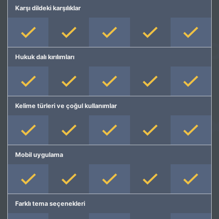
Karşı dildeki karşılıklar
Hukuk dalı kırılımları
Kelime türleri ve çoğul kullanımlar
Mobil uygulama
Farklı tema seçenekleri