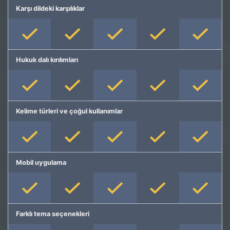
Karşı dildeki karşılıklar
Hukuk dalı kırılımları
Kelime türleri ve çoğul kullanımlar
Mobil uygulama
Farklı tema seçenekleri