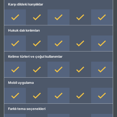
Karşı dildeki karşılıklar
Hukuk dalı kırılımları
Kelime türleri ve çoğul kullanımlar
Mobil uygulama
Farklı tema seçenekleri