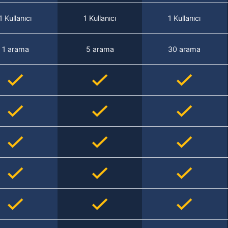
1 Kullanıcı
1 Kullanıcı
1 Kullanıcı
1 arama
5 arama
30 arama