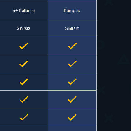
5+ Kullanıcı
Kampüs
Sınırsız
Sınırsız