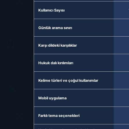
Kullanıcı Sayısı
Günlük arama sınırı
Karşı dildeki karşılıklar
Hukuk dalı kırılımları
Kelime türleri ve çoğul kullanımlar
Mobil uygulama
Farklı tema seçenekleri