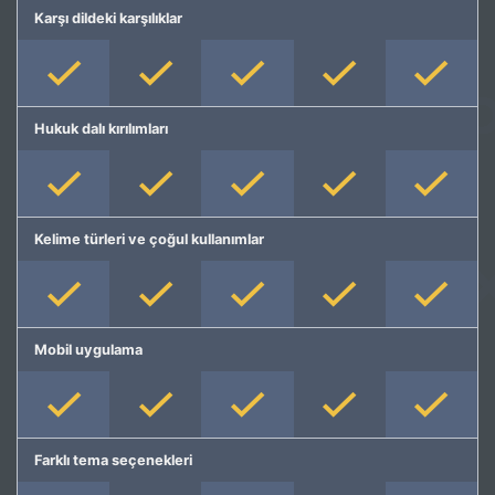
Karşı dildeki karşılıklar
Hukuk dalı kırılımları
Kelime türleri ve çoğul kullanımlar
Mobil uygulama
Farklı tema seçenekleri