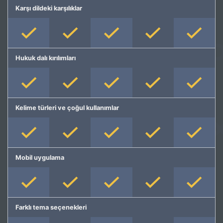
Karşı dildeki karşılıklar
Hukuk dalı kırılımları
Kelime türleri ve çoğul kullanımlar
Mobil uygulama
Farklı tema seçenekleri