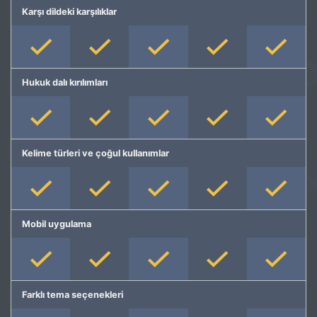
Karşı dildeki karşılıklar
Hukuk dalı kırılımları
Kelime türleri ve çoğul kullanımlar
Mobil uygulama
Farklı tema seçenekleri