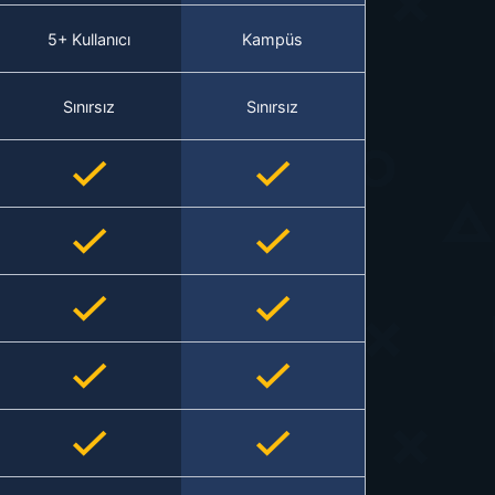
5+ Kullanıcı
Kampüs
Sınırsız
Sınırsız