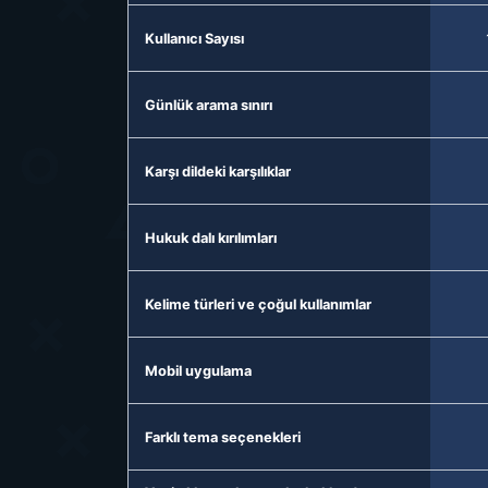
Kullanıcı Sayısı
Günlük arama sınırı
Karşı dildeki karşılıklar
Hukuk dalı kırılımları
Kelime türleri ve çoğul kullanımlar
Mobil uygulama
Farklı tema seçenekleri