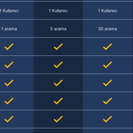
1 Kullanıcı
1 Kullanıcı
1 Kullanıcı
1 arama
5 arama
30 arama