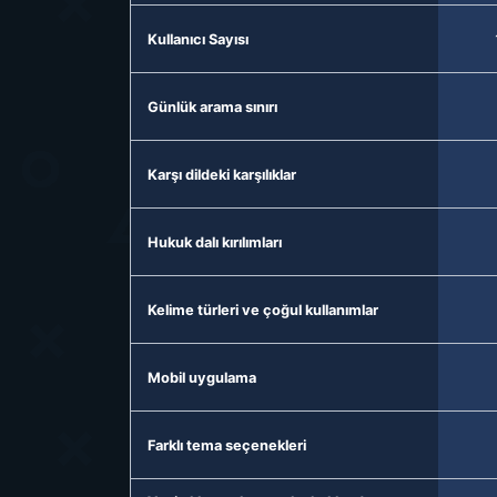
Kullanıcı Sayısı
Günlük arama sınırı
Karşı dildeki karşılıklar
Hukuk dalı kırılımları
Kelime türleri ve çoğul kullanımlar
Mobil uygulama
Farklı tema seçenekleri