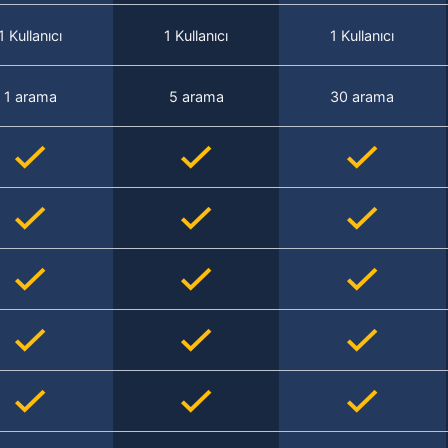
1 Kullanıcı
1 Kullanıcı
1 Kullanıcı
1 arama
5 arama
30 arama