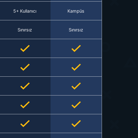
5+ Kullanıcı
Kampüs
Sınırsız
Sınırsız