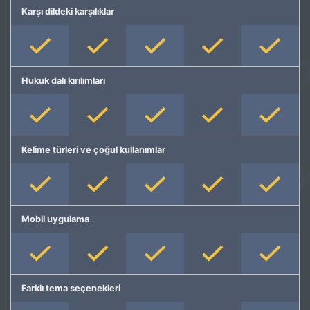
Karşı dildeki karşılıklar
Hukuk dalı kırılımları
Kelime türleri ve çoğul kullanımlar
Mobil uygulama
Farklı tema seçenekleri