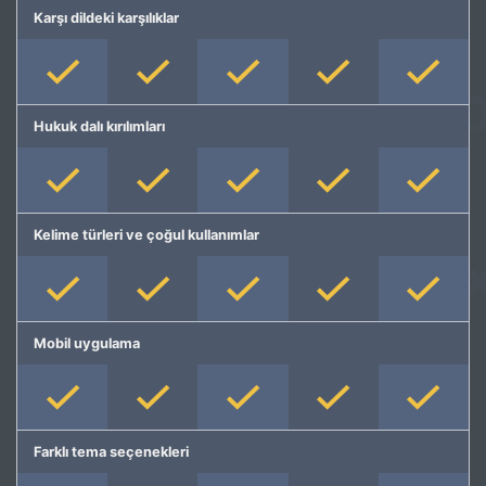
Karşı dildeki karşılıklar
Hukuk dalı kırılımları
Kelime türleri ve çoğul kullanımlar
Mobil uygulama
Farklı tema seçenekleri