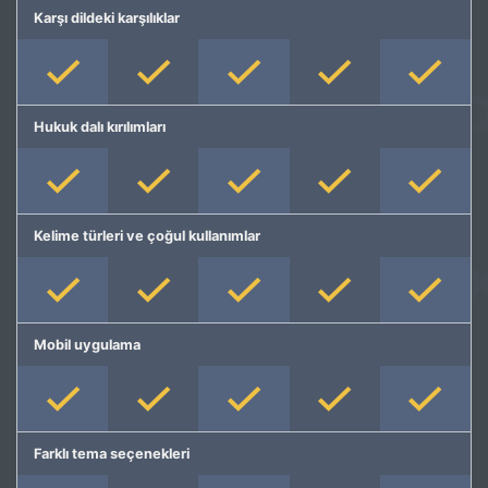
Karşı dildeki karşılıklar
Hukuk dalı kırılımları
Kelime türleri ve çoğul kullanımlar
Mobil uygulama
Farklı tema seçenekleri