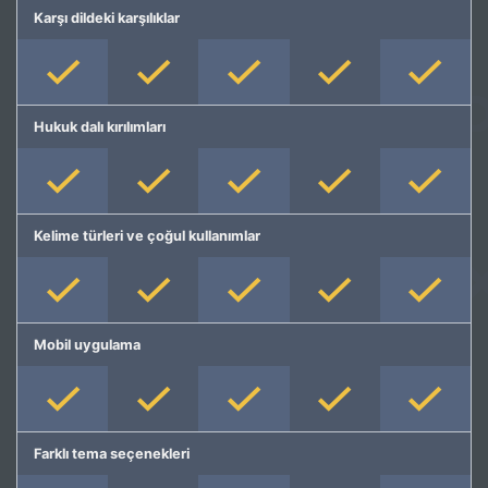
Karşı dildeki karşılıklar
Hukuk dalı kırılımları
Kelime türleri ve çoğul kullanımlar
Mobil uygulama
Farklı tema seçenekleri