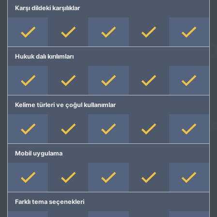
Karşı dildeki karşılıklar
Hukuk dalı kırılımları
Kelime türleri ve çoğul kullanımlar
Mobil uygulama
Farklı tema seçenekleri