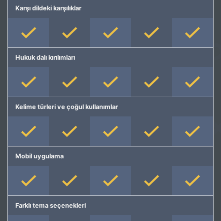
Karşı dildeki karşılıklar
Hukuk dalı kırılımları
Kelime türleri ve çoğul kullanımlar
Mobil uygulama
Farklı tema seçenekleri