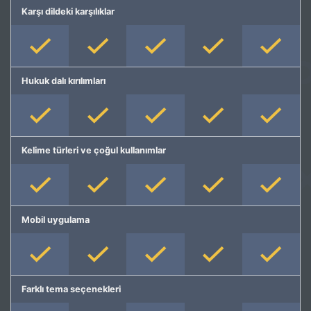
Karşı dildeki karşılıklar
Hukuk dalı kırılımları
Kelime türleri ve çoğul kullanımlar
Mobil uygulama
Farklı tema seçenekleri