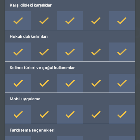
Karşı dildeki karşılıklar
Hukuk dalı kırılımları
Kelime türleri ve çoğul kullanımlar
Mobil uygulama
Farklı tema seçenekleri