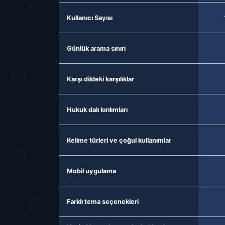
Kullanıcı Sayısı
Günlük arama sınırı
Karşı dildeki karşılıklar
Hukuk dalı kırılımları
Kelime türleri ve çoğul kullanımlar
Mobil uygulama
Farklı tema seçenekleri