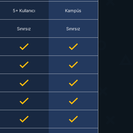
5+ Kullanıcı
Kampüs
Sınırsız
Sınırsız