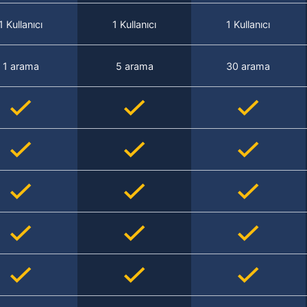
1 Kullanıcı
1 Kullanıcı
1 Kullanıcı
1 arama
5 arama
30 arama