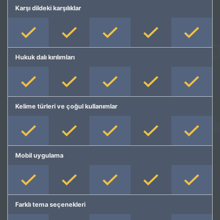
Karşı dildeki karşılıklar
Hukuk dalı kırılımları
Kelime türleri ve çoğul kullanımlar
Mobil uygulama
Farklı tema seçenekleri