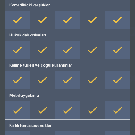
Karşı dildeki karşılıklar
Hukuk dalı kırılımları
Kelime türleri ve çoğul kullanımlar
Mobil uygulama
Farklı tema seçenekleri