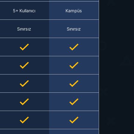
5+ Kullanıcı
Kampüs
Sınırsız
Sınırsız