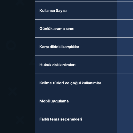
Kullanıcı Sayısı
Günlük arama sınırı
Karşı dildeki karşılıklar
Hukuk dalı kırılımları
Kelime türleri ve çoğul kullanımlar
Mobil uygulama
Farklı tema seçenekleri