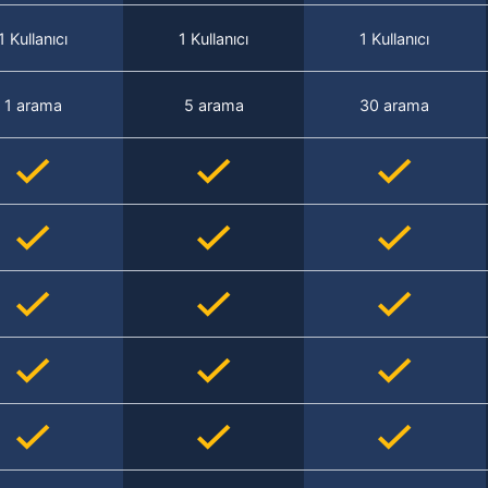
1 Kullanıcı
1 Kullanıcı
1 Kullanıcı
1 arama
5 arama
30 arama