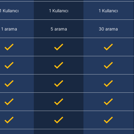
1 Kullanıcı
1 Kullanıcı
1 Kullanıcı
1 arama
5 arama
30 arama