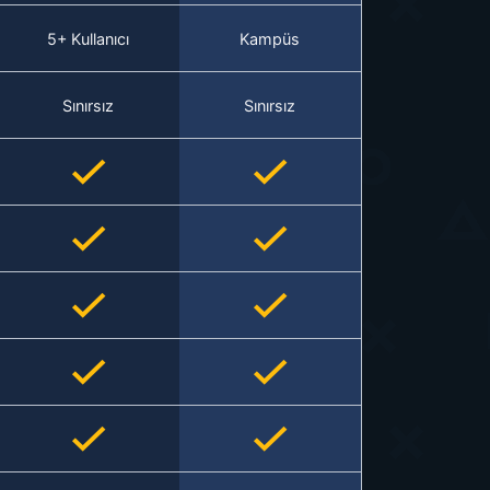
5+ Kullanıcı
Kampüs
Sınırsız
Sınırsız