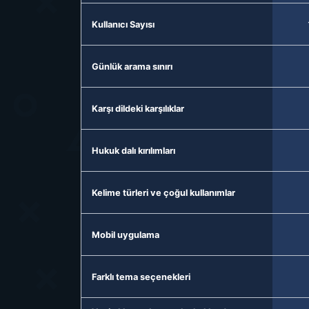
Kullanıcı Sayısı
Günlük arama sınırı
Karşı dildeki karşılıklar
Hukuk dalı kırılımları
Kelime türleri ve çoğul kullanımlar
Mobil uygulama
Farklı tema seçenekleri