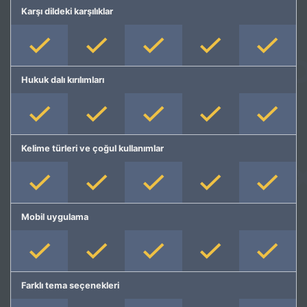
Karşı dildeki karşılıklar
Hukuk dalı kırılımları
Kelime türleri ve çoğul kullanımlar
Mobil uygulama
Farklı tema seçenekleri