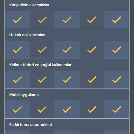
Karşı dildeki karşılıklar
Hukuk dalı kırılımları
Kelime türleri ve çoğul kullanımlar
Mobil uygulama
Farklı tema seçenekleri