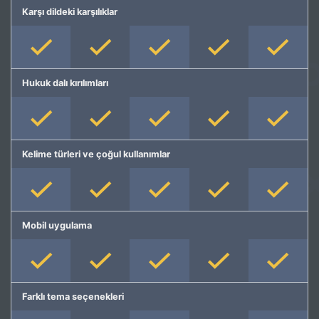
Karşı dildeki karşılıklar
Hukuk dalı kırılımları
Kelime türleri ve çoğul kullanımlar
Mobil uygulama
Farklı tema seçenekleri