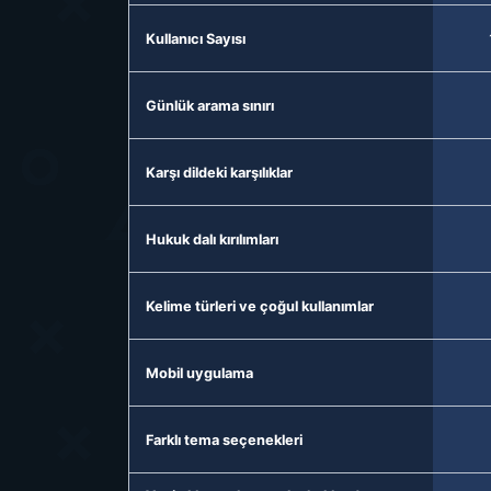
Kullanıcı Sayısı
Günlük arama sınırı
Karşı dildeki karşılıklar
Hukuk dalı kırılımları
Kelime türleri ve çoğul kullanımlar
Mobil uygulama
Farklı tema seçenekleri