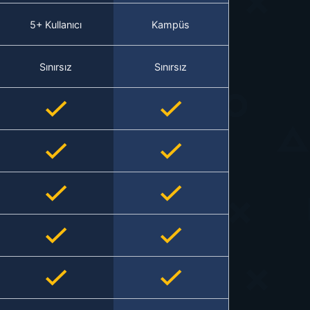
5+ Kullanıcı
Kampüs
Sınırsız
Sınırsız