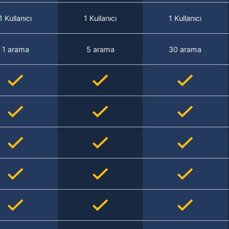
1 Kullanıcı
1 Kullanıcı
1 Kullanıcı
1 arama
5 arama
30 arama