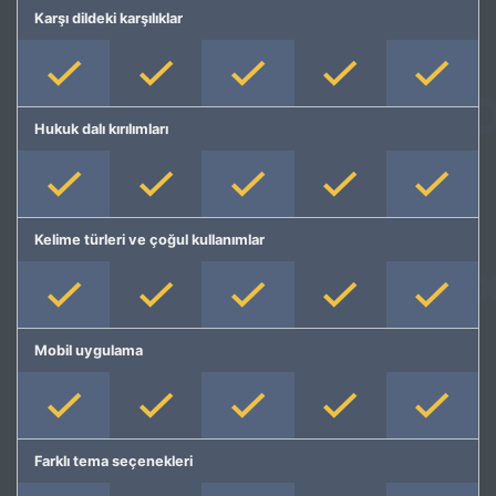
Karşı dildeki karşılıklar
Hukuk dalı kırılımları
Kelime türleri ve çoğul kullanımlar
Mobil uygulama
Farklı tema seçenekleri