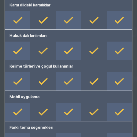
Karşı dildeki karşılıklar
Hukuk dalı kırılımları
Kelime türleri ve çoğul kullanımlar
Mobil uygulama
Farklı tema seçenekleri