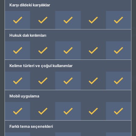
Karşı dildeki karşılıklar
Hukuk dalı kırılımları
Kelime türleri ve çoğul kullanımlar
Mobil uygulama
Farklı tema seçenekleri