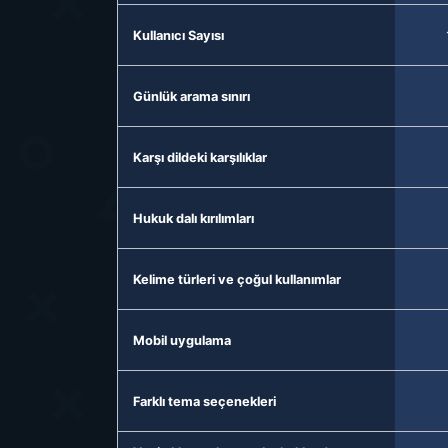
Kullanıcı Sayısı
Günlük arama sınırı
Karşı dildeki karşılıklar
Hukuk dalı kırılımları
Kelime türleri ve çoğul kullanımlar
Mobil uygulama
Farklı tema seçenekleri