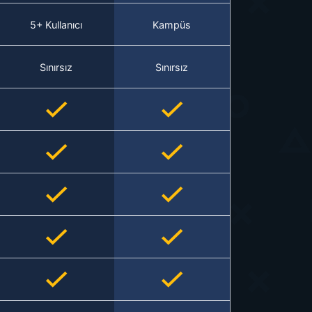
5+ Kullanıcı
Kampüs
Sınırsız
Sınırsız