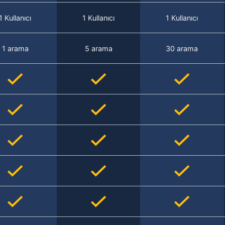
1 Kullanıcı
1 Kullanıcı
1 Kullanıcı
1 arama
5 arama
30 arama