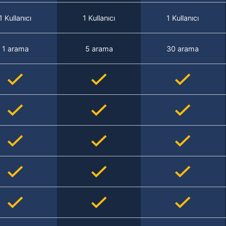
1 Kullanıcı
1 Kullanıcı
1 Kullanıcı
1 arama
5 arama
30 arama