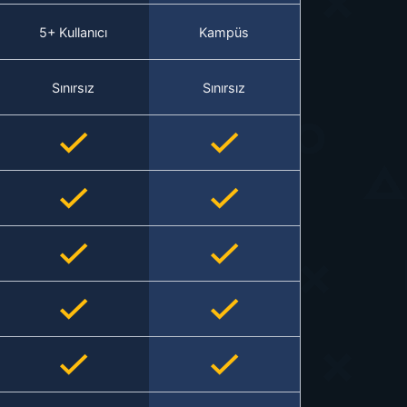
5+ Kullanıcı
Kampüs
Sınırsız
Sınırsız