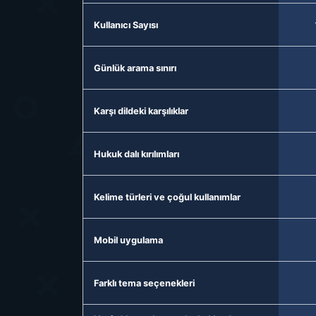
Kullanıcı Sayısı
Günlük arama sınırı
Karşı dildeki karşılıklar
Hukuk dalı kırılımları
Kelime türleri ve çoğul kullanımlar
Mobil uygulama
Farklı tema seçenekleri