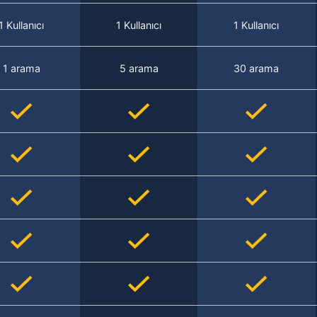
1 Kullanıcı
1 Kullanıcı
1 Kullanıcı
1 arama
5 arama
30 arama