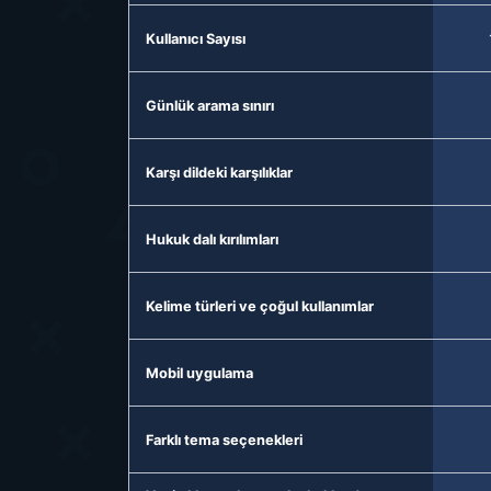
Kullanıcı Sayısı
Günlük arama sınırı
Karşı dildeki karşılıklar
Hukuk dalı kırılımları
Kelime türleri ve çoğul kullanımlar
Mobil uygulama
Farklı tema seçenekleri