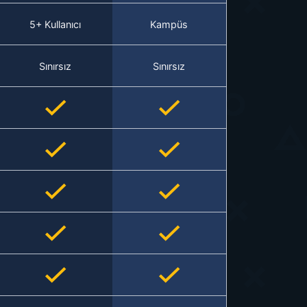
5+ Kullanıcı
Kampüs
Sınırsız
Sınırsız