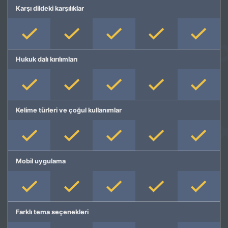
Karşı dildeki karşılıklar
Hukuk dalı kırılımları
Kelime türleri ve çoğul kullanımlar
Mobil uygulama
Farklı tema seçenekleri