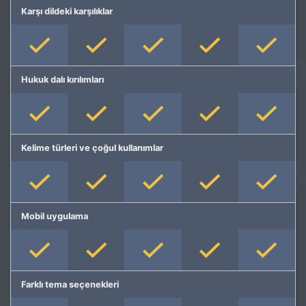
Karşı dildeki karşılıklar
Hukuk dalı kırılımları
Kelime türleri ve çoğul kullanımlar
Mobil uygulama
Farklı tema seçenekleri