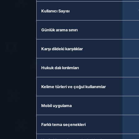
Kullanıcı Sayısı
Günlük arama sınırı
Karşı dildeki karşılıklar
Hukuk dalı kırılımları
Kelime türleri ve çoğul kullanımlar
Mobil uygulama
Farklı tema seçenekleri