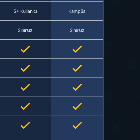
5+ Kullanıcı
Kampüs
Sınırsız
Sınırsız