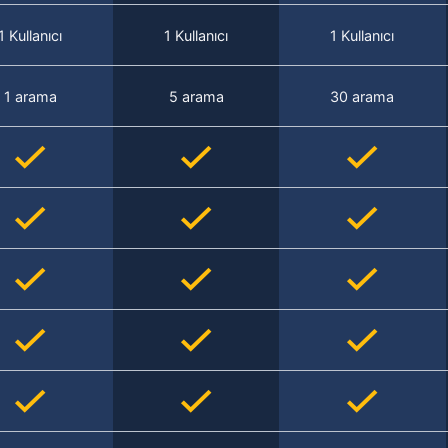
1 Kullanıcı
1 Kullanıcı
1 Kullanıcı
1 arama
5 arama
30 arama