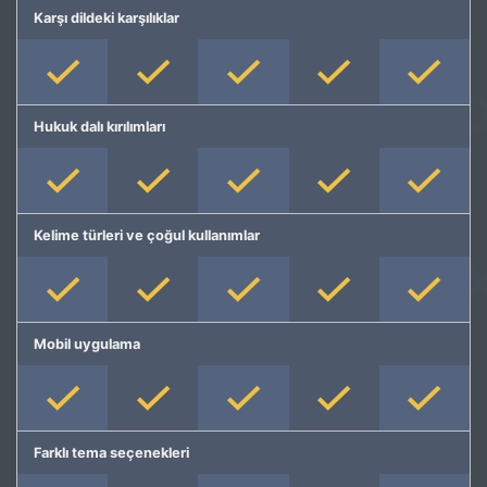
Karşı dildeki karşılıklar
Hukuk dalı kırılımları
Kelime türleri ve çoğul kullanımlar
Mobil uygulama
Farklı tema seçenekleri