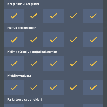
Karşı dildeki karşılıklar
Hukuk dalı kırılımları
Kelime türleri ve çoğul kullanımlar
Mobil uygulama
Farklı tema seçenekleri