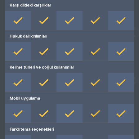
Karşı dildeki karşılıklar
Hukuk dalı kırılımları
Kelime türleri ve çoğul kullanımlar
Mobil uygulama
Farklı tema seçenekleri