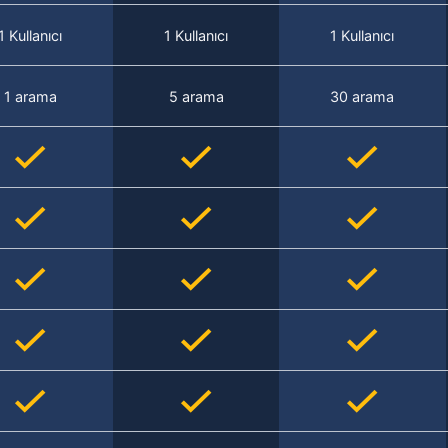
1 Kullanıcı
1 Kullanıcı
1 Kullanıcı
1 arama
5 arama
30 arama