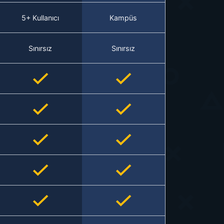
5+ Kullanıcı
Kampüs
Sınırsız
Sınırsız