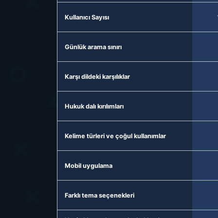
Kullanıcı Sayısı
Günlük arama sınırı
Karşı dildeki karşılıklar
Hukuk dalı kırılımları
Kelime türleri ve çoğul kullanımlar
Mobil uygulama
Farklı tema seçenekleri