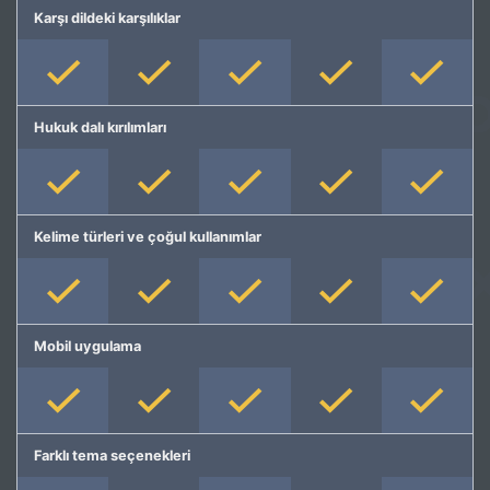
Karşı dildeki karşılıklar
Hukuk dalı kırılımları
Kelime türleri ve çoğul kullanımlar
Mobil uygulama
Farklı tema seçenekleri