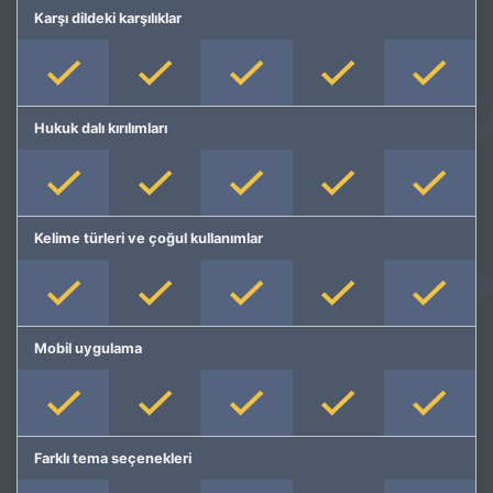
Karşı dildeki karşılıklar
Hukuk dalı kırılımları
Kelime türleri ve çoğul kullanımlar
Mobil uygulama
Farklı tema seçenekleri