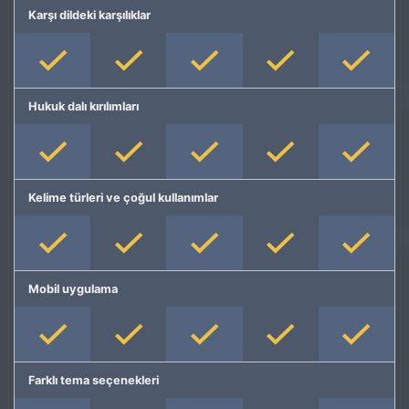
Karşı dildeki karşılıklar
Hukuk dalı kırılımları
Kelime türleri ve çoğul kullanımlar
Mobil uygulama
Farklı tema seçenekleri