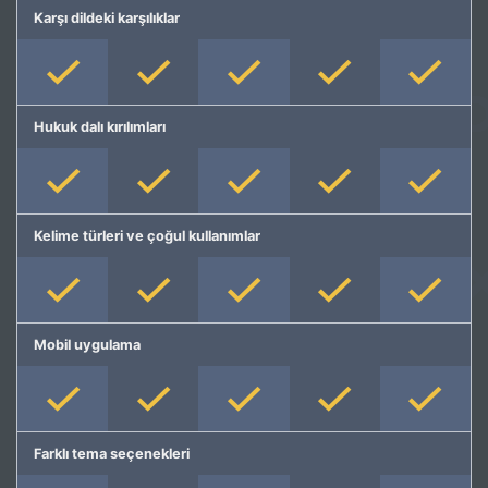
Karşı dildeki karşılıklar
Hukuk dalı kırılımları
Kelime türleri ve çoğul kullanımlar
Mobil uygulama
Farklı tema seçenekleri