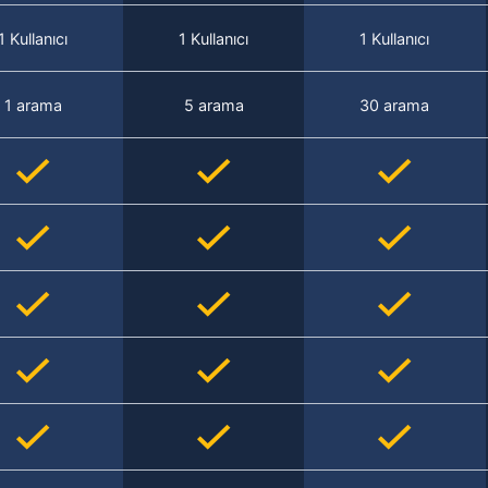
1 Kullanıcı
1 Kullanıcı
1 Kullanıcı
1 arama
5 arama
30 arama