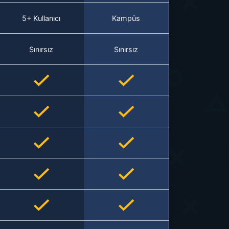
5+ Kullanıcı
Kampüs
Sınırsız
Sınırsız