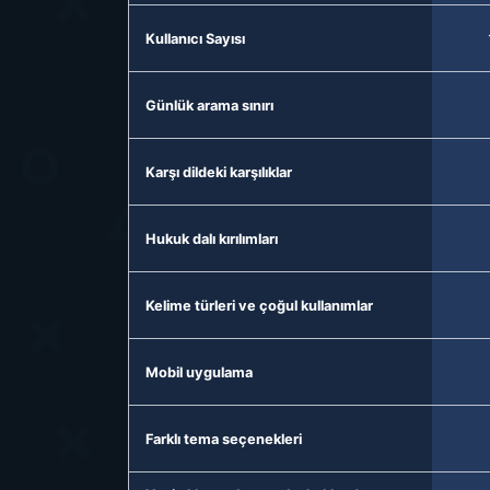
Kullanıcı Sayısı
Günlük arama sınırı
Karşı dildeki karşılıklar
Hukuk dalı kırılımları
Kelime türleri ve çoğul kullanımlar
Mobil uygulama
Farklı tema seçenekleri