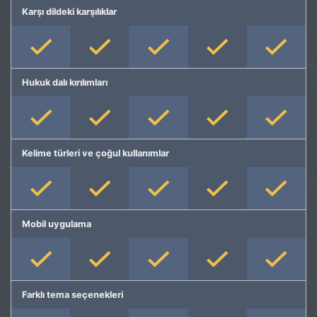
Karşı dildeki karşılıklar
Hukuk dalı kırılımları
Kelime türleri ve çoğul kullanımlar
Mobil uygulama
Farklı tema seçenekleri